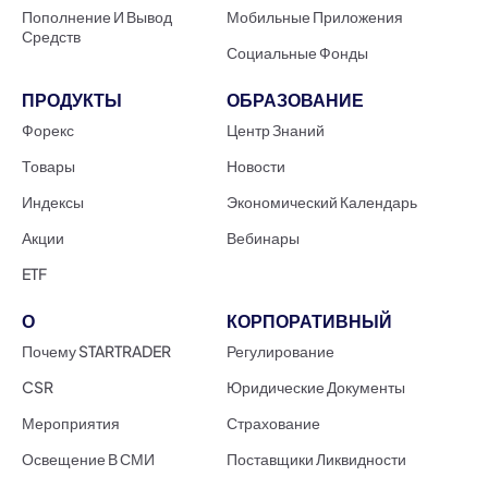
Пополнение И Вывод
Мобильные Приложения
Средств
Социальные Фонды
ПРОДУКТЫ
ОБРАЗОВАНИЕ
Форекс
Центр Знаний
Товары
Новости
Индексы
Экономический Календарь
Акции
Вебинары
ETF
О
КОРПОРАТИВНЫЙ
Почему STARTRADER
Регулирование
CSR
Юридические Документы
Мероприятия
Страхование
Освещение В СМИ
Поставщики Ликвидности