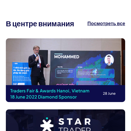
В центре внимания
Посмотреть все
Traders Fair & Awards Hanoi, Vietnam
28 June
18 June 2022 Diamond Sponsor