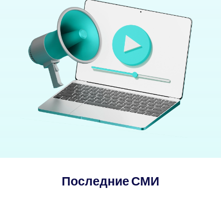
Последние СМИ