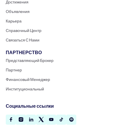
Достижения
Объявления
Карьера
Справочный Центр
Связаться С Нами
ПАРТНЕРСТВО
Представляющий Брокер
Партнер
Финансовый Менеджер
Институциональный
Социальные ссылки