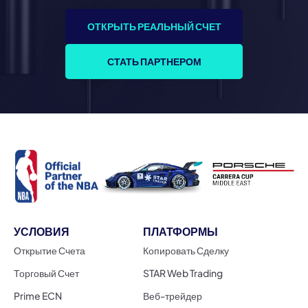
ОТКРЫТЬ РЕАЛЬНЫЙ СЧЕТ
СТАТЬ ПАРТНЕРОМ
УСЛОВИЯ
ПЛАТФОРМЫ
Открытие Счета
Копировать Сделку
Торговый Счет
STAR Web Trading
Prime ECN
Веб-трейдер